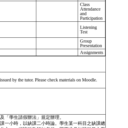
Class
Attendance
and
Participation
Listening
Test
Group
Presentation
Assignments
issued by the tutor. Please check materials on Moodle.
則」及「學生請假辦法」規定辦理。
，曠課一小時，以缺課二小時論。學生某一科目之缺課總